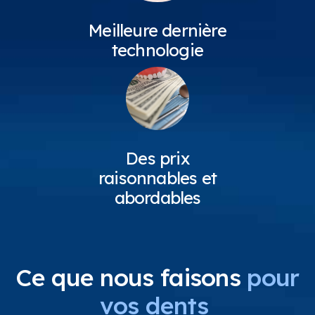
Meilleure dernière
technologie
Des prix
raisonnables et
abordables
Ce que nous faisons
pour
vos dents