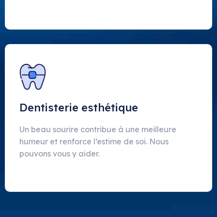
Dentisterie esthétique
Un beau sourire contribue à une meilleure
humeur et renforce l’estime de soi. Nous
pouvons vous y aider.