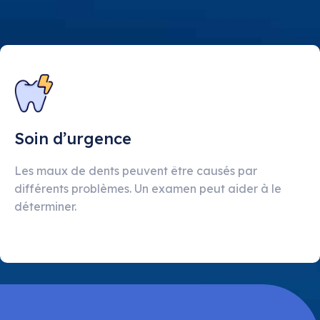
Soin d’urgence
Les maux de dents peuvent être causés par
différents problèmes. Un examen peut aider à le
déterminer.