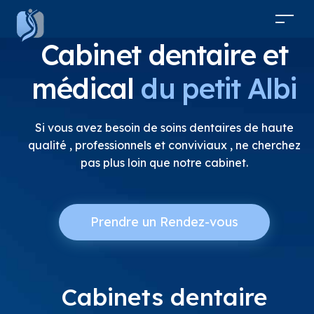
Cabinet dentaire et
médical
du petit Albi
Si vous avez besoin de soins dentaires de haute
qualité , professionnels et conviviaux , ne cherchez
pas plus loin que notre cabinet.
Prendre un Rendez-vous
Cabinets dentaire