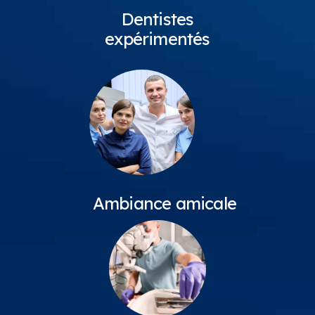
Dentistes
expérimentés
Ambiance amicale