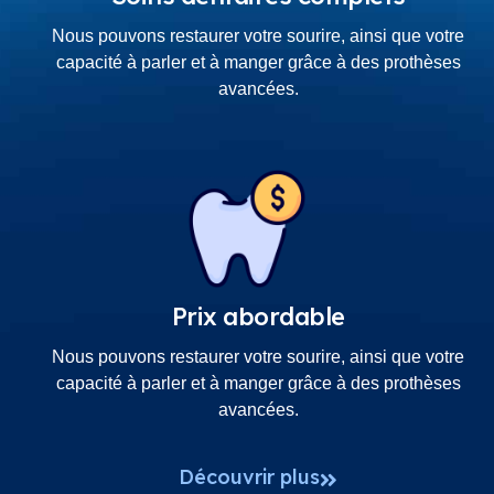
Nous pouvons restaurer votre sourire, ainsi que votre
capacité à parler et à manger grâce à des prothèses
avancées.
Prix abordable
Nous pouvons restaurer votre sourire, ainsi que votre
capacité à parler et à manger grâce à des prothèses
avancées.
Découvrir plus