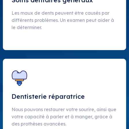
Soins dentaires généraux
Les maux de dents peuvent être causés par
différents problèmes. Un examen peut aider à
le déterminer.
Dentisterie réparatrice
Nous pouvons restaurer votre sourire, ainsi que
votre capacité à parler et à manger, grâce à
des prothèses avancées.