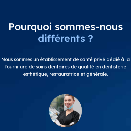
Pourquoi sommes-nous
différents ?
Nous sommes un établissement de santé privé dédié à la
fourniture de soins dentaires de qualité en dentisterie
esthétique, restauratrice et générale.