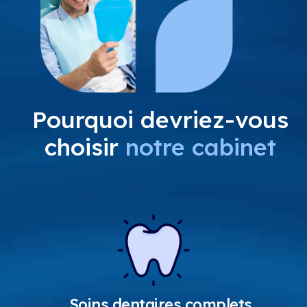
Pourquoi devriez-vous
choisir
notre cabinet
Soins dentaires complets