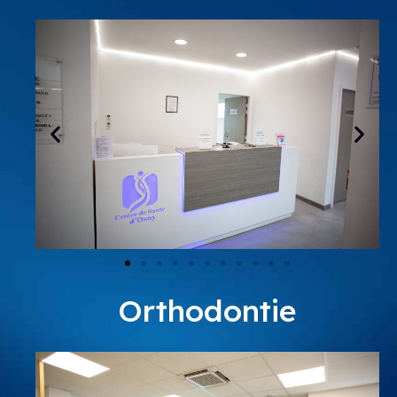
Orthodontie