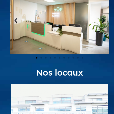
Nos locaux