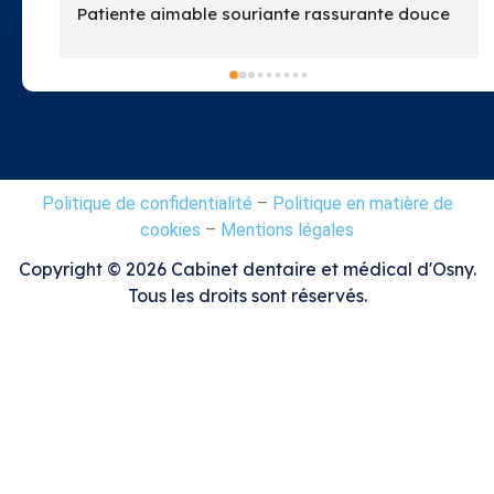
e 
Politique de confidentialité
–
Politique en matière de
cookies
–
Mentions légales
Copyright ©
2026
Cabinet dentaire et médical d'Osny.
Tous les droits sont réservés.