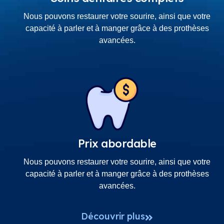
Nous pouvons restaurer votre sourire, ainsi que votre
capacité à parler et à manger grâce à des prothèses
avancées.
Prix abordable
Nous pouvons restaurer votre sourire, ainsi que votre
capacité à parler et à manger grâce à des prothèses
avancées.
Découvrir plus