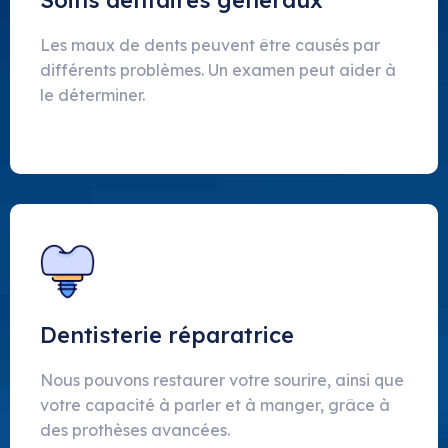
Soins dentaires généraux
Les maux de dents peuvent être causés par
différents problèmes. Un examen peut aider à
le déterminer.
Dentisterie réparatrice
Nous pouvons restaurer votre sourire, ainsi que
votre capacité à parler et à manger, grâce à
des prothèses avancées.