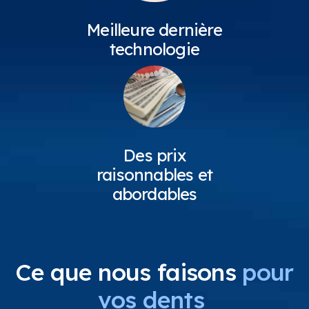
Meilleure dernière
technologie
Des prix
raisonnables et
abordables
Ce que nous faisons
pour
vos dents