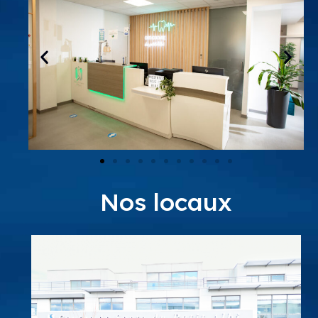
Nos locaux