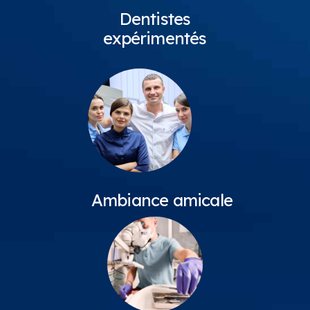
Dentistes
expérimentés
Ambiance amicale