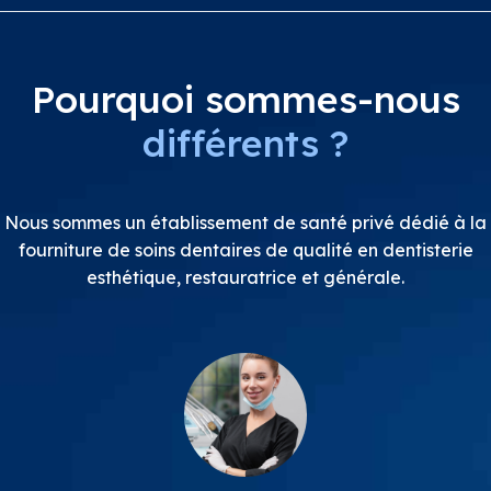
Pourquoi sommes-nous
différents ?
Nous sommes un établissement de santé privé dédié à la
fourniture de soins dentaires de qualité en dentisterie
esthétique, restauratrice et générale.