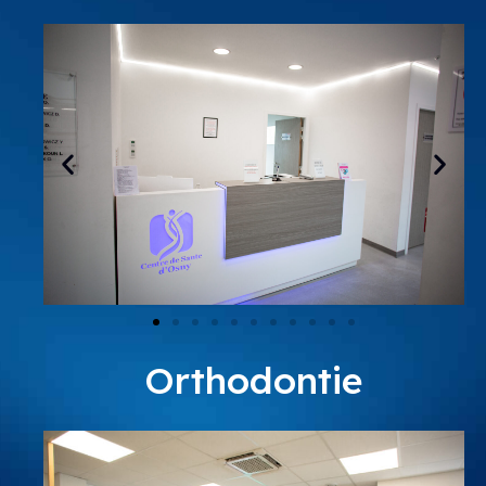
Orthodontie