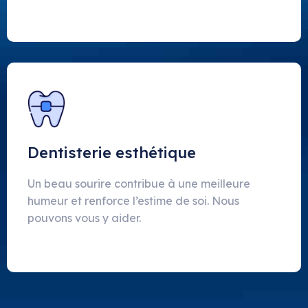
Dentisterie esthétique
Un beau sourire contribue à une meilleure
humeur et renforce l’estime de soi. Nous
pouvons vous y aider.