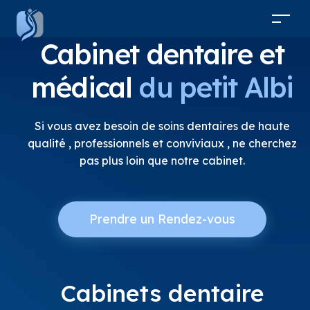
Cabinet dentaire et
médical
du petit Albi
Si vous avez besoin de soins dentaires de haute
qualité , professionnels et conviviaux , ne cherchez
pas plus loin que notre cabinet.
Prendre un Rendez-vous
Cabinets dentaire