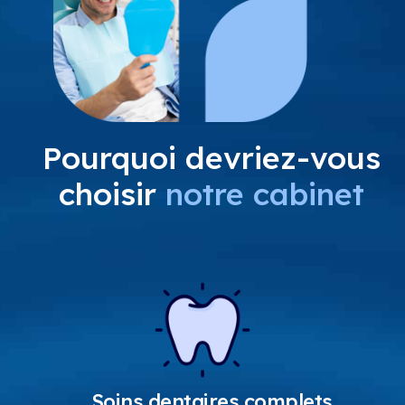
Pourquoi devriez-vous
choisir
notre cabinet
Soins dentaires complets