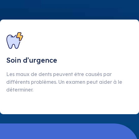
Soin d’urgence
Les maux de dents peuvent être causés par
différents problèmes. Un examen peut aider à le
déterminer.