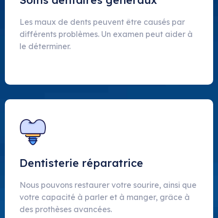
Soins dentaires généraux
Les maux de dents peuvent être causés par
différents problèmes. Un examen peut aider à
le déterminer.
Dentisterie réparatrice
Nous pouvons restaurer votre sourire, ainsi que
votre capacité à parler et à manger, grâce à
des prothèses avancées.