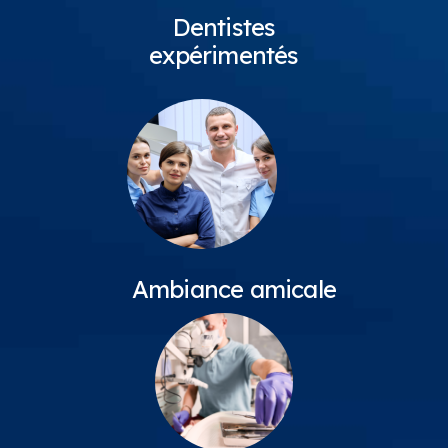
Dentistes
expérimentés
Ambiance amicale