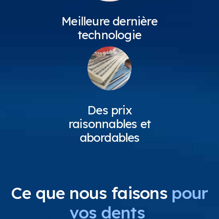
Meilleure dernière
technologie
Des prix
raisonnables et
abordables
Ce que nous faisons
pour
vos dents