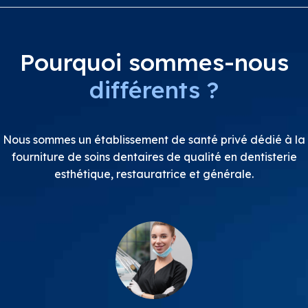
Pourquoi sommes-nous
différents ?
Nous sommes un établissement de santé privé dédié à la
fourniture de soins dentaires de qualité en dentisterie
esthétique, restauratrice et générale.