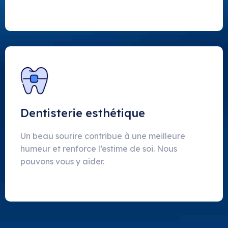
Dentisterie esthétique
Un beau sourire contribue à une meilleure
humeur et renforce l’estime de soi. Nous
pouvons vous y aider.