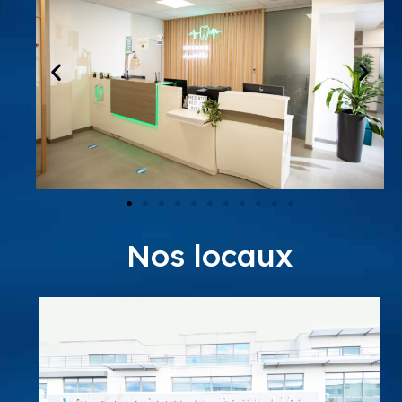
Nos locaux