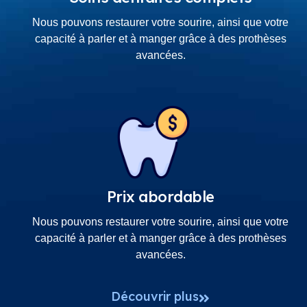
Nous pouvons restaurer votre sourire, ainsi que votre
capacité à parler et à manger grâce à des prothèses
avancées.
Prix abordable
Nous pouvons restaurer votre sourire, ainsi que votre
capacité à parler et à manger grâce à des prothèses
avancées.
Découvrir plus