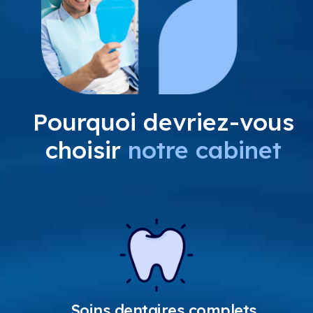
Pourquoi devriez-vous
choisir
notre cabinet
Soins dentaires complets