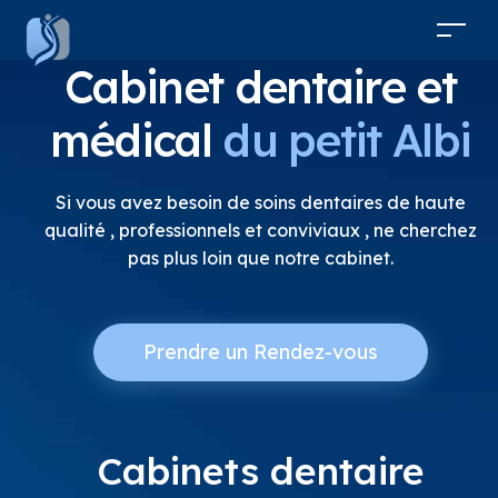
Cabinet dentaire et
médical
du petit Albi
Si vous avez besoin de soins dentaires de haute
qualité , professionnels et conviviaux , ne cherchez
pas plus loin que notre cabinet.
Prendre un Rendez-vous
Cabinets dentaire