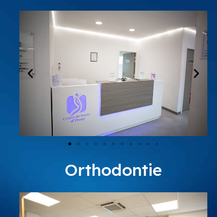
Orthodontie