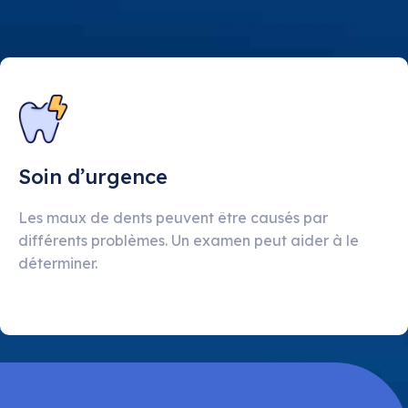
Soin d’urgence
Les maux de dents peuvent être causés par
différents problèmes. Un examen peut aider à le
déterminer.