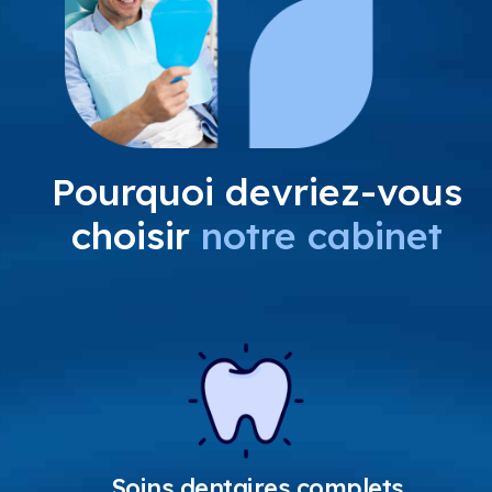
Pourquoi devriez-vous
choisir
notre cabinet
Soins dentaires complets