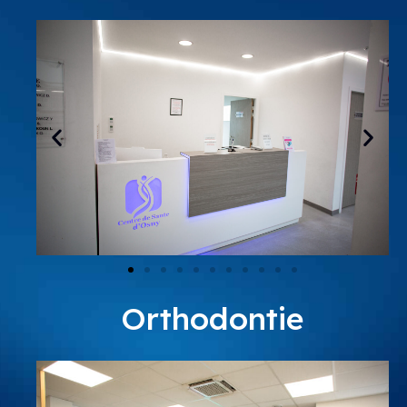
Orthodontie