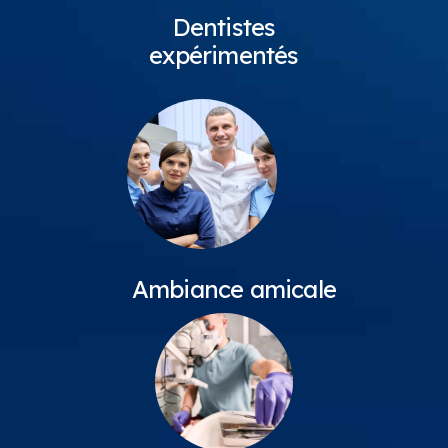
Dentistes
expérimentés
Ambiance amicale