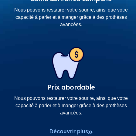
Nous pouvons restaurer votre sourire, ainsi que votre
capacité à parler et à manger grâce à des prothèses
avancées.
Prix abordable
Nous pouvons restaurer votre sourire, ainsi que votre
capacité à parler et à manger grâce à des prothèses
avancées.
Découvrir plus