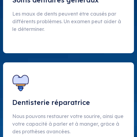
Soins dentaires généraux
Les maux de dents peuvent être causés par
différents problèmes. Un examen peut aider à
le déterminer.
Dentisterie réparatrice
Nous pouvons restaurer votre sourire, ainsi que
votre capacité à parler et à manger, grâce à
des prothèses avancées.