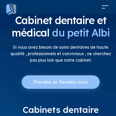
Cabinet dentaire et
médical
du petit Albi
Si vous avez besoin de soins dentaires de haute
qualité , professionnels et conviviaux , ne cherchez
pas plus loin que notre cabinet.
Prendre un Rendez-vous
Cabinets dentaire