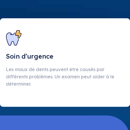
Soin d’urgence
Les maux de dents peuvent être causés par
différents problèmes. Un examen peut aider à le
déterminer.