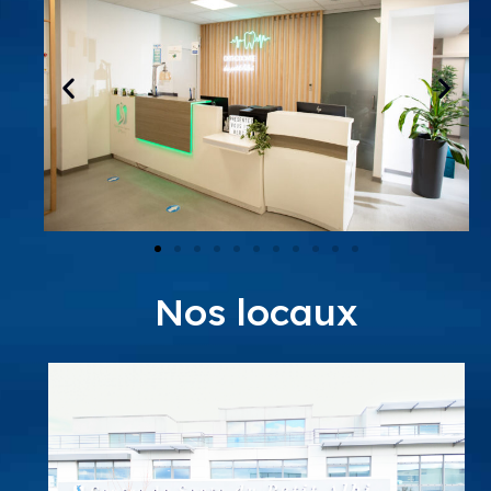
Nos locaux