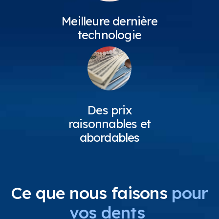
Meilleure dernière
technologie
Des prix
raisonnables et
abordables
Ce que nous faisons
pour
vos dents