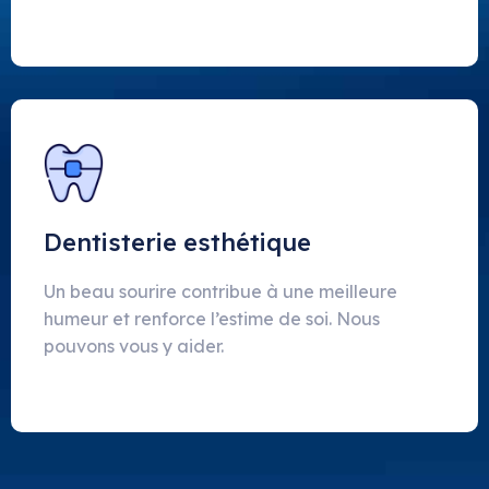
Dentisterie esthétique
Un beau sourire contribue à une meilleure
humeur et renforce l’estime de soi. Nous
pouvons vous y aider.