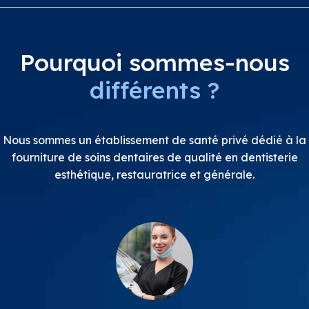
Pourquoi sommes-nous
différents ?
Nous sommes un établissement de santé privé dédié à la
fourniture de soins dentaires de qualité en dentisterie
esthétique, restauratrice et générale.