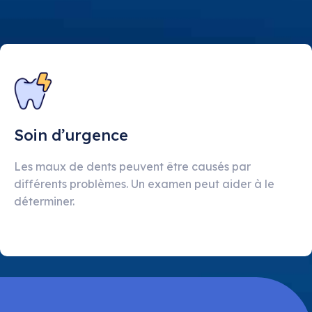
Soin d’urgence
Les maux de dents peuvent être causés par
différents problèmes. Un examen peut aider à le
déterminer.