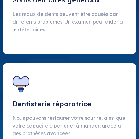
Soins dentaires généraux
Les maux de dents peuvent être causés par
différents problèmes. Un examen peut aider à
le déterminer.
Dentisterie réparatrice
Nous pouvons restaurer votre sourire, ainsi que
votre capacité à parler et à manger, grâce à
des prothèses avancées.