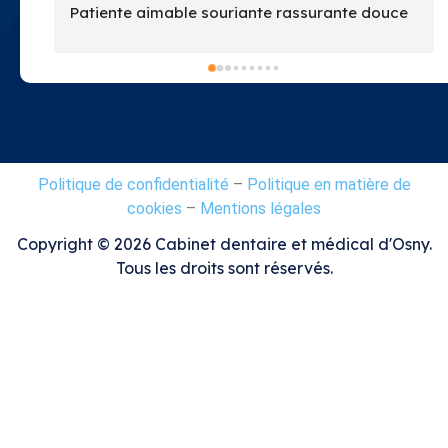
e 
Politique de confidentialité
–
Politique en matière de
cookies
–
Mentions légales
Copyright ©
2026
Cabinet dentaire et médical d'Osny.
Tous les droits sont réservés.