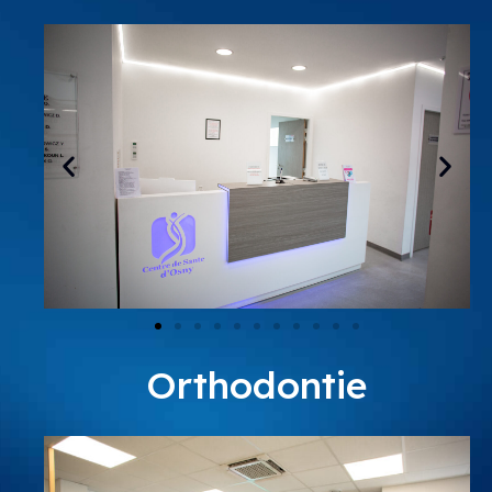
Orthodontie