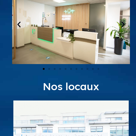
Nos locaux