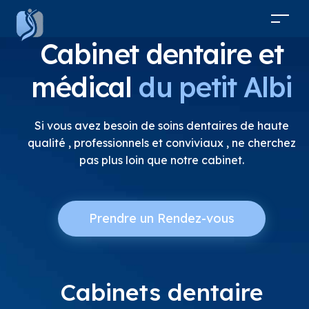
Cabinet dentaire et
médical
du petit Albi
Si vous avez besoin de soins dentaires de haute
qualité , professionnels et conviviaux , ne cherchez
pas plus loin que notre cabinet.
Prendre un Rendez-vous
Cabinets dentaire