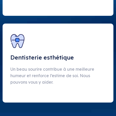
Dentisterie esthétique
Un beau sourire contribue à une meilleure
humeur et renforce l’estime de soi. Nous
pouvons vous y aider.