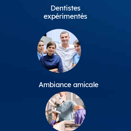
Dentistes
expérimentés
Ambiance amicale