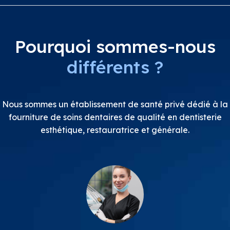
Pourquoi sommes-nous
différents ?
Nous sommes un établissement de santé privé dédié à la
fourniture de soins dentaires de qualité en dentisterie
esthétique, restauratrice et générale.