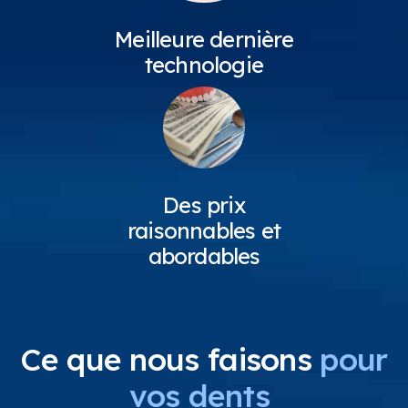
Meilleure dernière
technologie
Des prix
raisonnables et
abordables
Ce que nous faisons
pour
vos dents