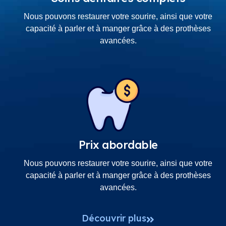
Nous pouvons restaurer votre sourire, ainsi que votre
capacité à parler et à manger grâce à des prothèses
avancées.
Prix abordable
Nous pouvons restaurer votre sourire, ainsi que votre
capacité à parler et à manger grâce à des prothèses
avancées.
Découvrir plus