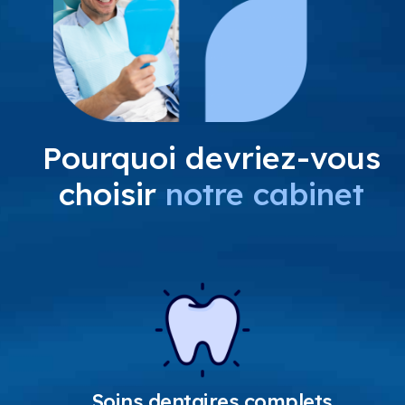
Pourquoi devriez-vous
choisir
notre cabinet
Soins dentaires complets