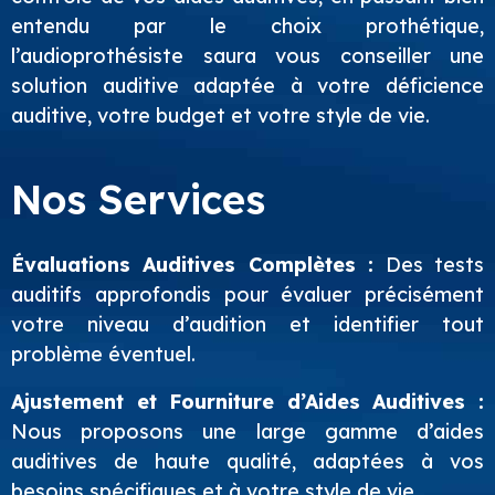
entendu par le choix prothétique,
l’audioprothésiste saura vous conseiller une
solution auditive adaptée à votre déficience
auditive, votre budget et votre style de vie.
Nos Services
Évaluations Auditives Complètes :
Des tests
auditifs approfondis pour évaluer précisément
votre niveau d’audition et identifier tout
problème éventuel.
Ajustement et Fourniture d’Aides Auditives :
Nous proposons une large gamme d’aides
auditives de haute qualité, adaptées à vos
besoins spécifiques et à votre style de vie.