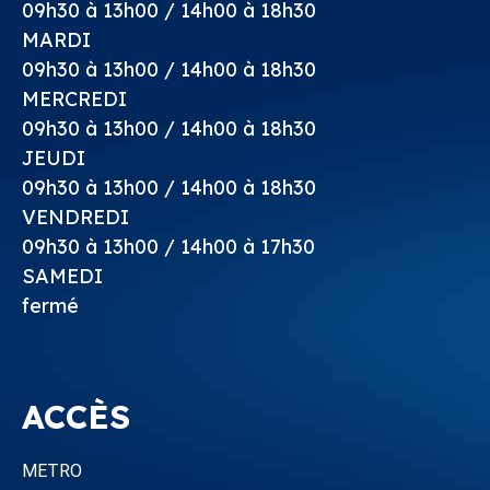
09h30 à 13h00 / 14h00 à 18h30
MARDI
09h30 à 13h00 / 14h00 à 18h30
MERCREDI
09h30 à 13h00 / 14h00 à 18h30
JEUDI
09h30 à 13h00 / 14h00 à 18h30
VENDREDI
09h30 à 13h00 / 14h00 à 17h30
SAMEDI
fermé
ACCÈS
METRO