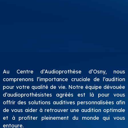
Au Centre d’Audioprothèse d’Osny, nous
comprenons l’importance cruciale de l’audition
pour votre qualité de vie. Notre équipe dévouée
d’audioprothésistes agréés est là pour vous
offrir des solutions auditives personnalisées afin
de vous aider à retrouver une audition optimale
et à profiter pleinement du monde qui vous
entoure.