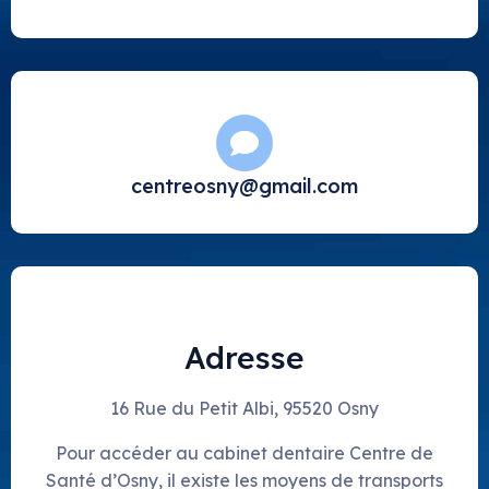
centreosny@gmail.com
Adresse
16 Rue du Petit Albi, 95520 Osny
Pour accéder au cabinet dentaire Centre de
Santé d’Osny, il existe les moyens de transports