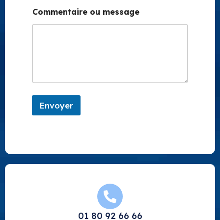
Commentaire ou message
Envoyer
01 80 92 66 66