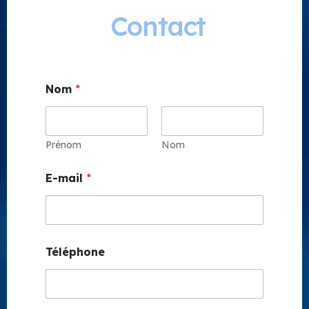
Contact
Nom
*
Prénom
Nom
E-mail
*
Téléphone