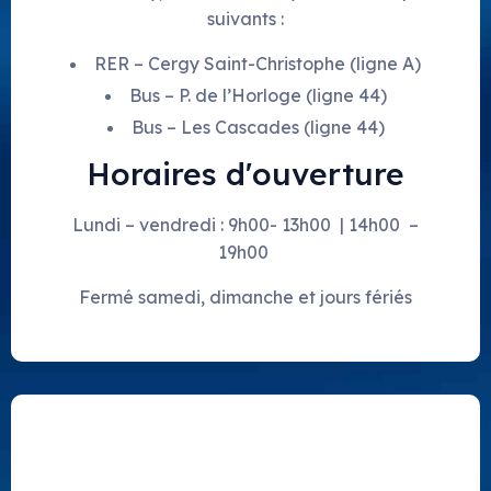
suivants :
RER – Cergy Saint-Christophe (ligne A)
Bus – P. de l’Horloge (ligne 44)
Bus – Les Cascades (ligne 44)
Horaires d'ouverture
Lundi – vendredi : 9h00- 13h00 | 14h00 –
19h00
Fermé samedi, dimanche et jours fériés